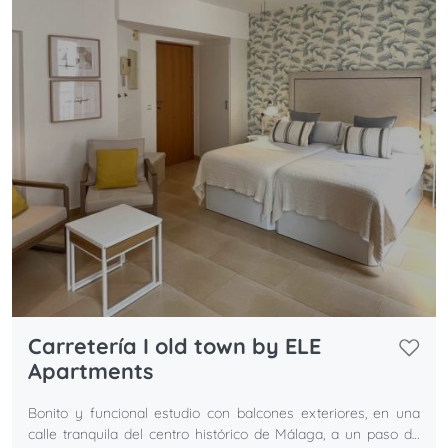
Carretería I old town by ELE
Apartments
Bonito y funcional estudio con balcones exteriores, en una
calle tranquila del centro histórico de Málaga, a un paso de