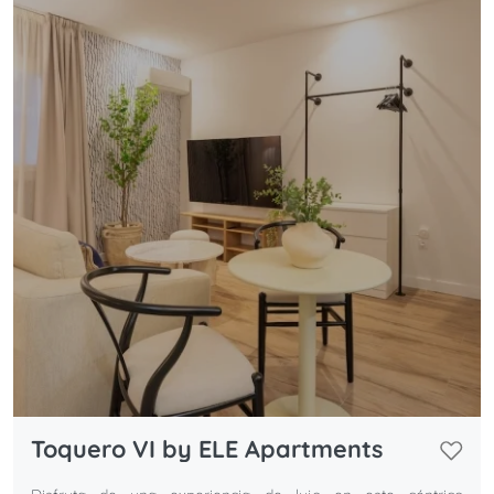
Toquero VI by ELE Apartments