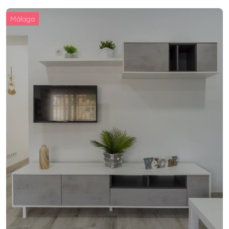
Málaga