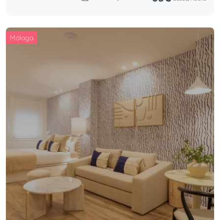
Málaga