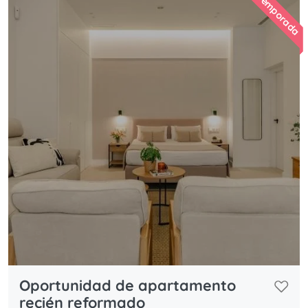
Oportunidad de apartamento
recién reformado