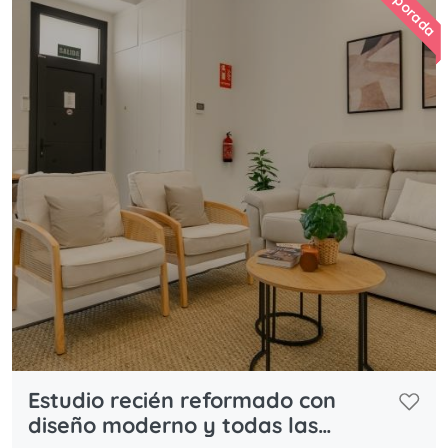
Estudio recién reformado con
diseño moderno y todas las