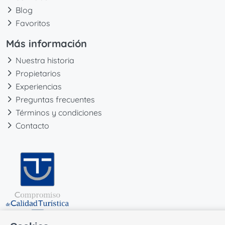
Blog
Favoritos
Más información
Nuestra historia
Propietarios
Experiencias
Preguntas frecuentes
Términos y condiciones
Contacto