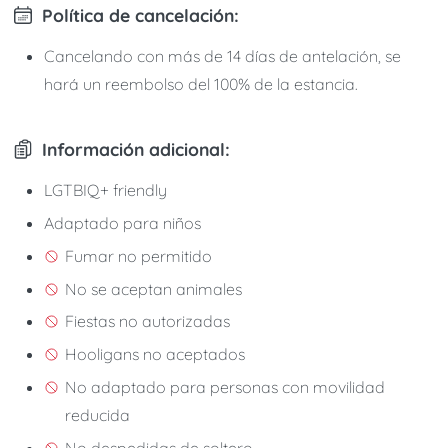
Política de cancelación:
Cancelando con más de 14 días de antelación, se
hará un reembolso del 100% de la estancia.
Información adicional:
LGTBIQ+ friendly
Adaptado para niños
Fumar no permitido
No se aceptan animales
Fiestas no autorizadas
Hooligans no aceptados
No adaptado para personas con movilidad
reducida
No despedidas de soltero