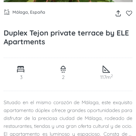
Málaga, España
Duplex Tejon private terrace by ELE
Apartments
2
3
2
117m
Situado en el mismo corazón de Málaga, este exquisito
apartamento dúplex ofrece grandes oportunidades para
disfrutar de la preciosa ciudad de Málaga, rodeado de
restaurantes, tiendas y una gran oferta cultural y de ocio.
El apartamento es luminoso y espacioso. Consta de 3