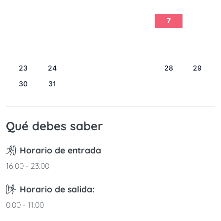
1
2
3
4
5
6
7
8
9
10
11
12
13
14
15
16
17
18
19
20
21
22
23
24
25
26
27
28
29
30
31
Qué debes saber
Horario de entrada
16:00 - 23:00
Horario de salida:
0:00 - 11:00