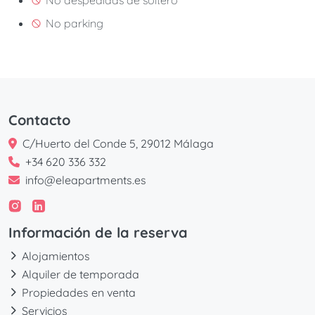
No parking
Contacto
C/Huerto del Conde 5, 29012 Málaga
+34 620 336 332
info@eleapartments.es
Información de la reserva
Alojamientos
Alquiler de temporada
Propiedades en venta
Servicios