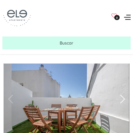
0
Buscar