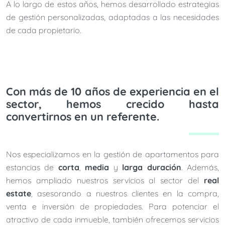
A lo largo de estos años, hemos desarrollado estrategias
de gestión personalizadas, adaptadas a las necesidades
de cada propietario.
Con más de 10 años de experiencia en el
sector, hemos crecido hasta
convertirnos en un referente.
Nos especializamos en la gestión de apartamentos para
estancias de
corta
,
media
y
larga duración
. Además,
hemos ampliado nuestros servicios al sector del
real
es
tate
, asesorando a nuestros clientes en la compra,
venta e inversión de propiedades. Para potenciar el
atractivo de cada inmueble, también ofrecemos servicios