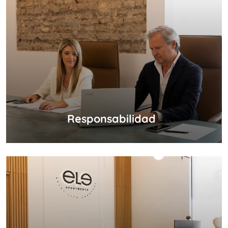
Responsabilidad