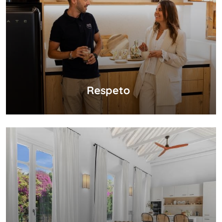
Respeto