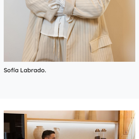
Sofía Labrado.