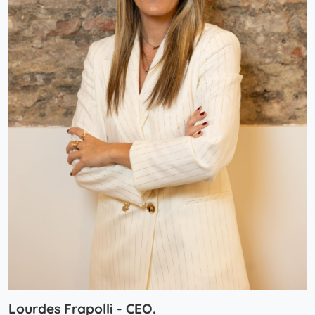
Lourdes Frapolli - CEO.