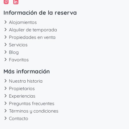
Información de la reserva
Alojamientos
Alquiler de temporada
Propiedades en venta
Servicios
Blog
Favoritos
Más información
Nuestra historia
Propietarios
Experiencias
Preguntas frecuentes
Términos y condiciones
Contacto