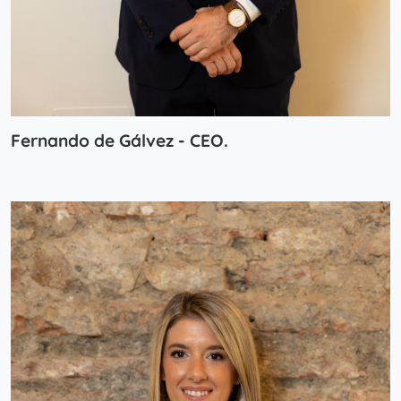
Fernando de Gálvez - CEO.