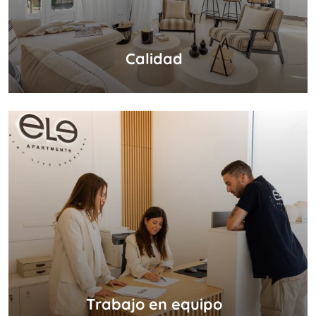
Calidad
Trabajo en equipo