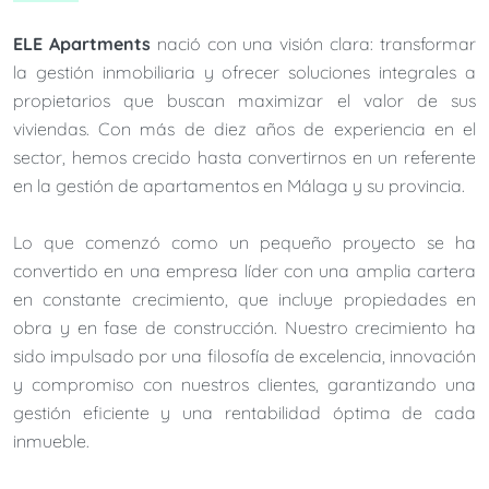
ELE Apartments
nació con una visión clara: transformar
la gestión inmobiliaria y ofrecer soluciones integrales a
propietarios que buscan maximizar el valor de sus
viviendas. Con más de diez años de experiencia en el
sector, hemos crecido hasta convertirnos en un referente
en la gestión de apartamentos en Málaga y su provincia.
Lo que comenzó como un pequeño proyecto se ha
convertido en una empresa líder con una amplia cartera
en constante crecimiento, que incluye propiedades en
obra y en fase de construcción. Nuestro crecimiento ha
sido impulsado por una filosofía de excelencia, innovación
y compromiso con nuestros clientes, garantizando una
gestión eficiente y una rentabilidad óptima de cada
inmueble.