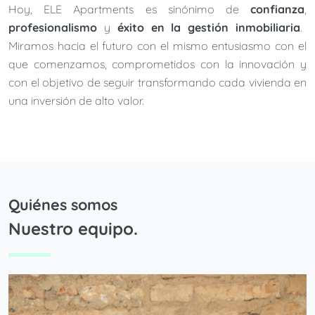
Hoy, ELE Apartments es sinónimo de
confianza
,
profesionalismo
y
éxito en la gestión inmobiliaria
.
Miramos hacia el futuro con el mismo entusiasmo con el
que comenzamos, comprometidos con la innovación y
con el objetivo de seguir transformando cada vivienda en
una inversión de alto valor.
Quiénes somos
Nuestro equipo.