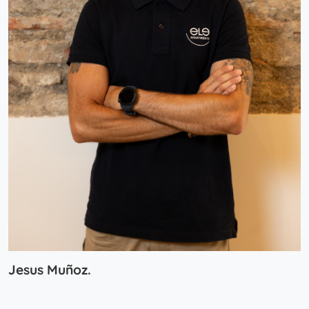
Jesus Muñoz.