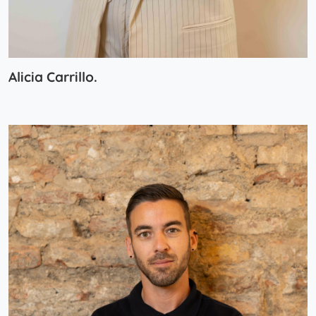
Alicia Carrillo.