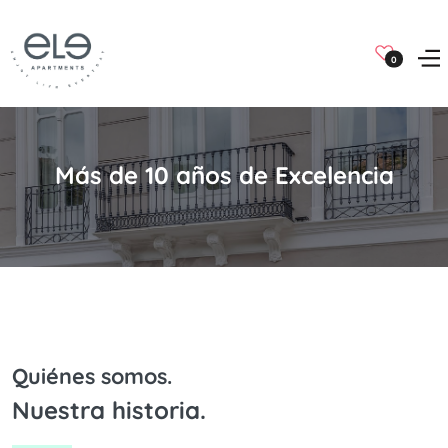
0
Más de 10 años de Excelencia
Quiénes somos.
Nuestra historia.