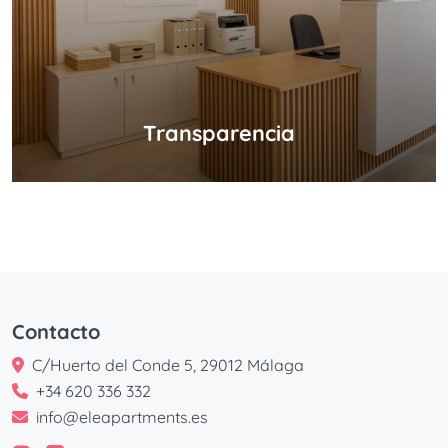
Transparencia
Contacto
C/Huerto del Conde 5, 29012 Málaga
+34 620 336 332
info@eleapartments.es