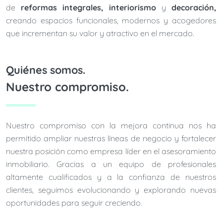
de
reformas integrales, interiorismo
y
decoración,
creando espacios funcionales, modernos y acogedores
que incrementan su valor y atractivo en el mercado.
Quiénes somos.
Nuestro compromiso.
Nuestro compromiso con la mejora continua nos ha
permitido ampliar nuestras líneas de negocio y fortalecer
nuestra posición como empresa líder en el asesoramiento
inmobiliario. Gracias a un equipo de profesionales
altamente cualificados y a la confianza de nuestros
clientes, seguimos evolucionando y explorando nuevas
oportunidades para seguir creciendo.