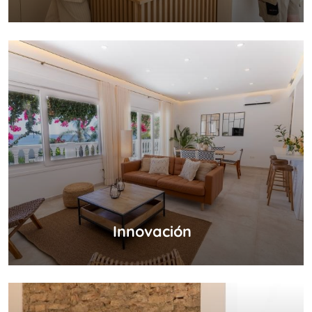
Innovación