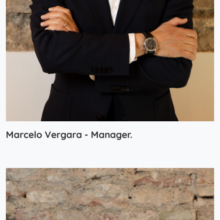
Marcelo Vergara - Manager.