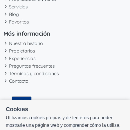
Servicios
Blog
Favoritos
Más información
Nuestra historia
Propietarios
Experiencias
Preguntas frecuentes
Términos y condiciones
Contacto
Cookies
Utilizamos cookies propias y de terceros para poder
mostrarle una página web y comprender cómo la utiliza,