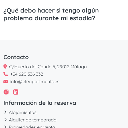
¿Qué debo hacer si tengo algún
problema durante mi estadía?
Contacto
C/Huerto del Conde 5, 29012 Málaga
+34 620 336 332
info@eleapartments.es
Información de la reserva
Alojamientos
Alquiler de temporada
Propiedades en venta