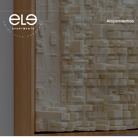
Alojamientos