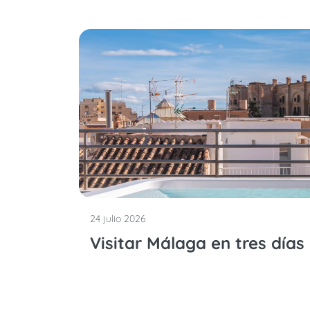
24 julio 2026
Visitar Málaga en tres días