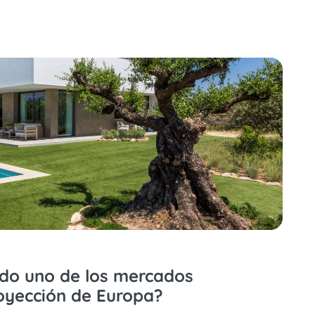
ndo uno de los mercados
oyección de Europa?