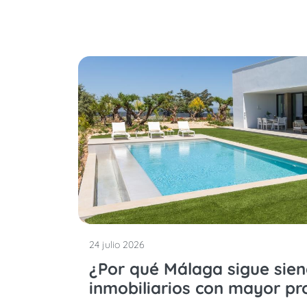
24 julio 2026
¿Por qué Málaga sigue sie
inmobiliarios con mayor pr