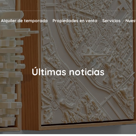
Alquiler de temporada
Propiedades en venta
Servicios
Nuest
Últimas noticias