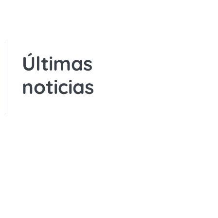
Últimas
noticias