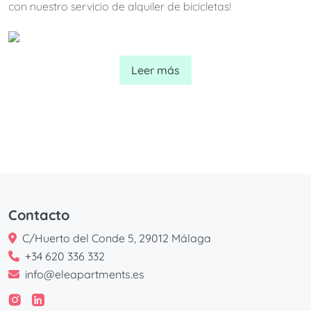
con nuestro servicio de alquiler de bicicletas!
Leer más
Contacto
C/Huerto del Conde 5, 29012 Málaga
+34 620 336 332
info@eleapartments.es