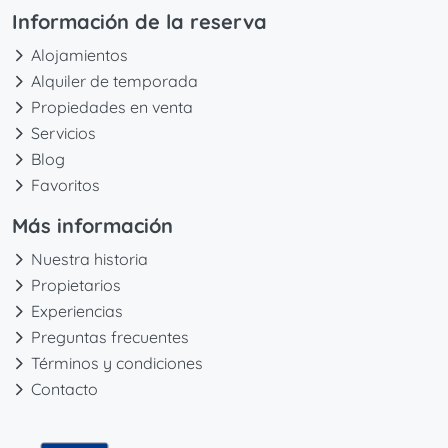
Información de la reserva
Alojamientos
Alquiler de temporada
Propiedades en venta
Servicios
Blog
Favoritos
Más información
Nuestra historia
Propietarios
Experiencias
Preguntas frecuentes
Términos y condiciones
Contacto