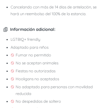
Cancelando con más de 14 días de antelación, se
hará un reembolso del 100% de la estancia.
Información adicional:
LGTBIQ+ friendly
Adaptado para niños
Fumar no permitido
No se aceptan animales
Fiestas no autorizadas
Hooligans no aceptados
No adaptado para personas con movilidad
reducida
No despedidas de soltero