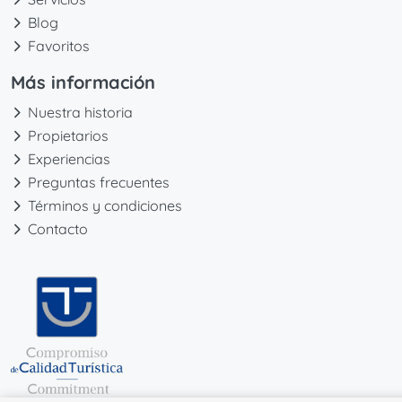
Blog
Favoritos
Más información
Nuestra historia
Propietarios
Experiencias
Preguntas frecuentes
Términos y condiciones
Contacto