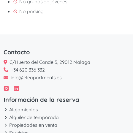
No grupos de jóvenes
No parking
Contacto
C/Huerto del Conde 5, 29012 Málaga
+34 620 336 332
info@eleapartments.es
Información de la reserva
Alojamientos
Alquiler de temporada
Propiedades en venta
Servicios