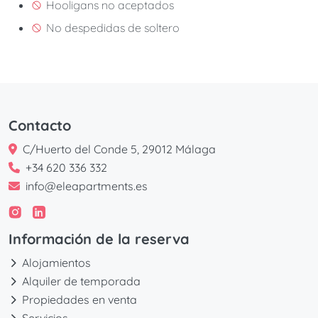
Hooligans no aceptados
No despedidas de soltero
Contacto
C/Huerto del Conde 5, 29012 Málaga
+34 620 336 332
info@eleapartments.es
Información de la reserva
Alojamientos
Alquiler de temporada
Propiedades en venta