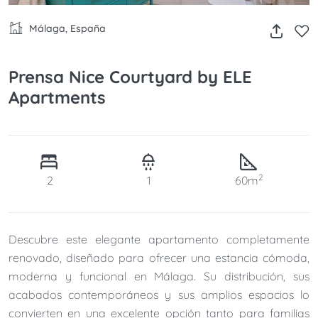
Málaga, España
Prensa Nice Courtyard by ELE
Apartments
2
2
1
60m
Descubre este elegante apartamento completamente
renovado, diseñado para ofrecer una estancia cómoda,
moderna y funcional en Málaga. Su distribución, sus
acabados contemporáneos y sus amplios espacios lo
convierten en una excelente opción tanto para familias