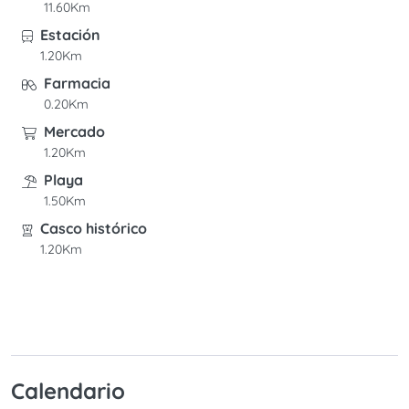
11.60Km
Estación
1.20Km
Farmacia
0.20Km
Mercado
1.20Km
Playa
1.50Km
Casco histórico
1.20Km
Calendario