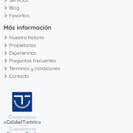
Servicios
Blog
Favoritos
Más información
Nuestra historia
Propietarios
Experiencias
Preguntas frecuentes
Términos y condiciones
Contacto