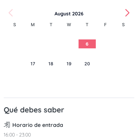
August 2026
S
M
T
W
T
F
S
1
2
3
4
5
6
7
8
9
10
11
12
13
14
15
16
17
18
19
20
21
22
23
24
25
26
27
28
29
30
31
Qué debes saber
Horario de entrada
16:00 - 23:00