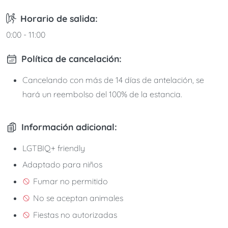
Horario de salida:
0:00 - 11:00
Política de cancelación:
Cancelando con más de 14 días de antelación, se
hará un reembolso del 100% de la estancia.
Información adicional:
LGTBIQ+ friendly
Adaptado para niños
Fumar no permitido
No se aceptan animales
Fiestas no autorizadas