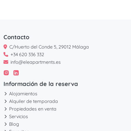
Contacto
C/Huerto del Conde 5, 29012 Málaga
+34 620 336 332
info@eleapartments.es
Información de la reserva
Alojamientos
Alquiler de temporada
Propiedades en venta
Servicios
Blog