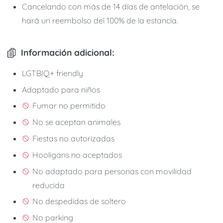
Cancelando con más de 14 días de antelación, se
hará un reembolso del 100% de la estancia.
Información adicional:
LGTBIQ+ friendly
Adaptado para niños
Fumar no permitido
No se aceptan animales
Fiestas no autorizadas
Hooligans no aceptados
No adaptado para personas con movilidad
reducida
No despedidas de soltero
No parking