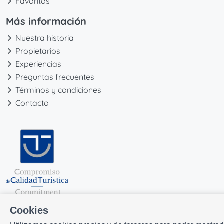
Favoritos
Más información
Nuestra historia
Propietarios
Experiencias
Preguntas frecuentes
Términos y condiciones
Contacto
Cookies