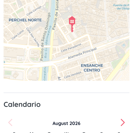
Calendario
August 2026