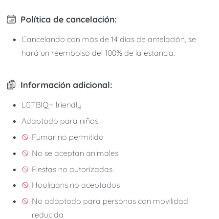
Política de cancelación:
Cancelando con más de 14 días de antelación, se
hará un reembolso del 100% de la estancia.
Información adicional:
LGTBIQ+ friendly
Adaptado para niños
Fumar no permitido
No se aceptan animales
Fiestas no autorizadas
Hooligans no aceptados
No adaptado para personas con movilidad
reducida