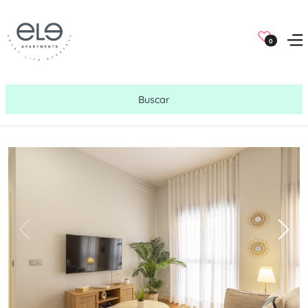
0
Buscar