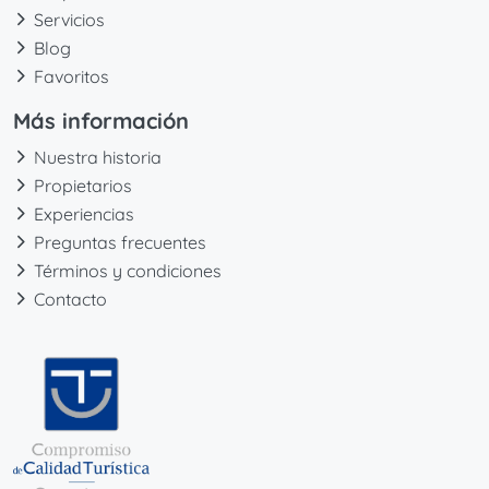
Servicios
Blog
Favoritos
Más información
Nuestra historia
Propietarios
Experiencias
Preguntas frecuentes
Términos y condiciones
Contacto