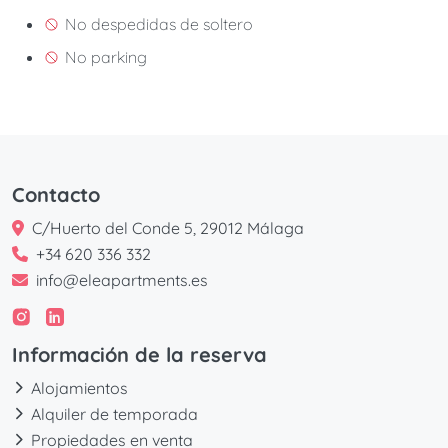
No despedidas de soltero
No parking
Contacto
C/Huerto del Conde 5, 29012 Málaga
+34 620 336 332
info@eleapartments.es
Información de la reserva
Alojamientos
Alquiler de temporada
Propiedades en venta