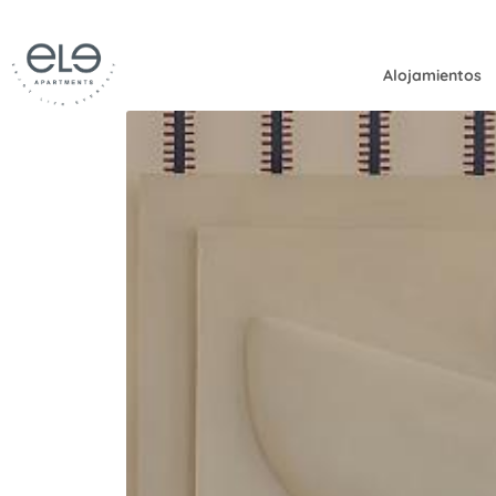
Alojamientos