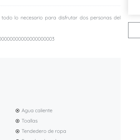
 todo lo necesario para disfrutar dos personas del
00000000000000000003
Agua caliente
Toallas
Tendedero de ropa