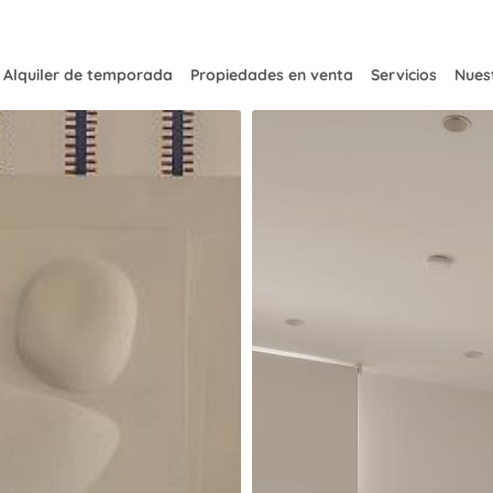
Alquiler de temporada
Propiedades en venta
Servicios
Nuest