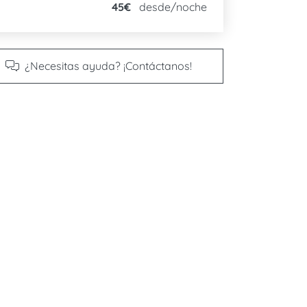
45€
desde/noche
¿Necesitas ayuda? ¡Contáctanos!