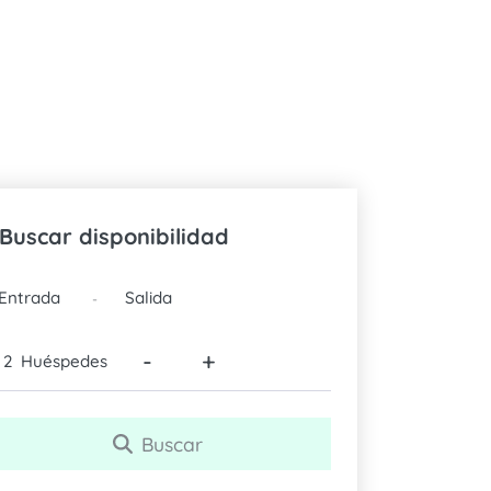
Buscar disponibilidad
FECHAS
-
-
+
Huéspedes
Buscar