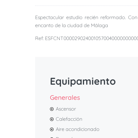
Espectacular estudio recién reformado. Con
encanto de la ciudad de Málaga
Ref: ESFCNT000029024001057004000000000
Equipamiento
Generales
Ascensor
Calefacción
Aire acondicionado