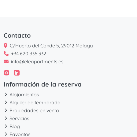
Contacto
C/Huerto del Conde 5, 29012 Málaga
+34 620 336 332
info@eleapartments.es
Información de la reserva
Alojamientos
Alquiler de temporada
Propiedades en venta
Servicios
Blog
Favoritos