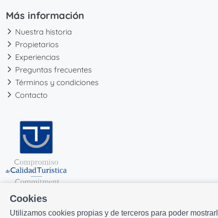
Más información
Nuestra historia
Propietarios
Experiencias
Preguntas frecuentes
Términos y condiciones
Contacto
Cookies
Utilizamos cookies propias y de terceros para poder mostrar