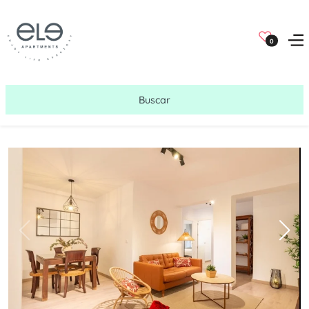
0
Buscar