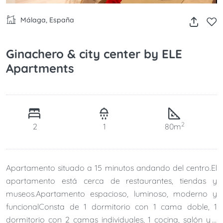
Málaga, España
Ginachero & city center by ELE
Apartments
2
2
1
80m
Apartamento situado a 15 minutos andando del centro.El
apartamento está cerca de restaurantes, tiendas y
museos.Apartamento espacioso, luminoso, moderno y
funcionalConsta de 1 dormitorio con 1 cama doble, 1
dormitorio con 2 camas individuales, 1 cocina, salón y 1