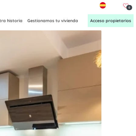
ES
0
ra historia
Gestionamos tu vivienda
Acceso propietarios