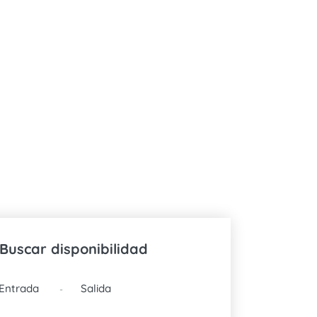
Buscar disponibilidad
FECHAS
-