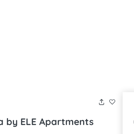
la by ELE Apartments