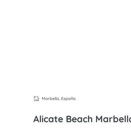
Marbella, España
Alicate Beach Marbel