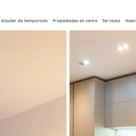
Alquiler de temporada
Propiedades en venta
Servicios
Nuest