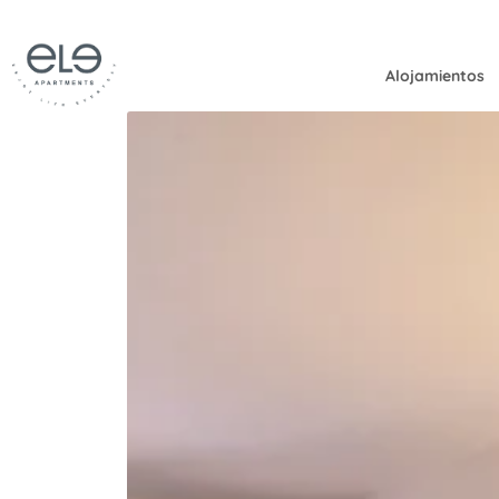
Alojamientos