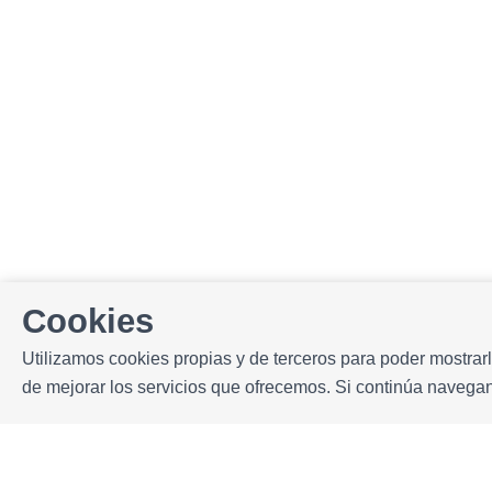
Cookies
Utilizamos cookies propias y de terceros para poder mostrarl
de mejorar los servicios que ofrecemos. Si continúa naveg