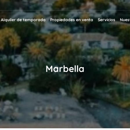
Alquiler de temporada
Propiedades en venta
Servicios
Nuest
Marbella