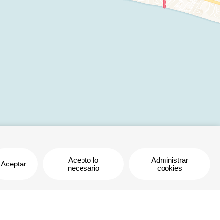
Acepto lo
Administrar
Aceptar
necesario
cookies