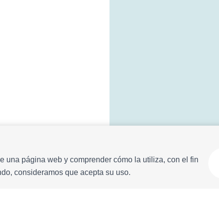
e una página web y comprender cómo la utiliza, con el fin
Cerrar mapa
ando, consideramos que acepta su uso.