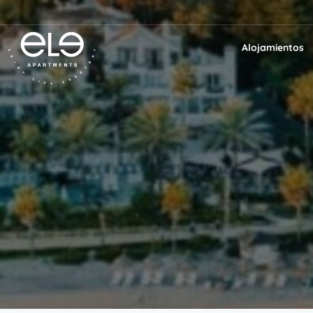
Alojamientos