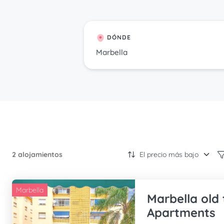
DÓNDE
2 alojamientos
Marbella
Marbella old
Apartments