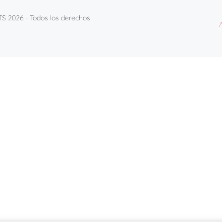
TS 2026
- Todos los derechos