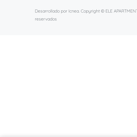
Desarrollado por
Icnea
. Copyright © ELE APARTMEN
reservados