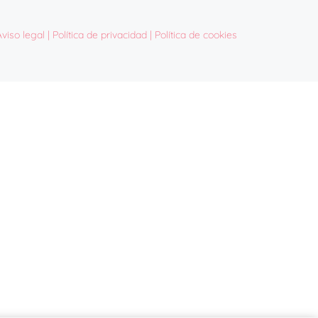
Aviso legal
| Política de privacidad |
Política de cookies