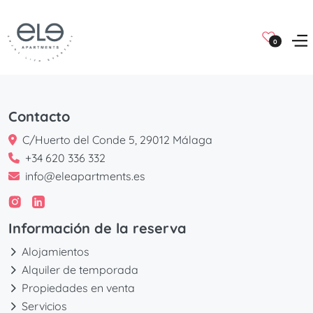
0
Contacto
C/Huerto del Conde 5, 29012 Málaga
+34 620 336 332
info@eleapartments.es
Información de la reserva
Alojamientos
Alquiler de temporada
Propiedades en venta
Servicios