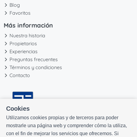
Blog
Favoritos
Más información
Nuestra historia
Propietarios
Experiencias
Preguntas frecuentes
Términos y condiciones
Contacto
Cookies
Utilizamos cookies propias y de terceros para poder
mostrarle una página web y comprender cómo la utiliza,
con el fin de mejorar los servicios que ofrecemos. Si