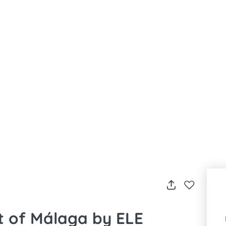
rt of Málaga by ELE