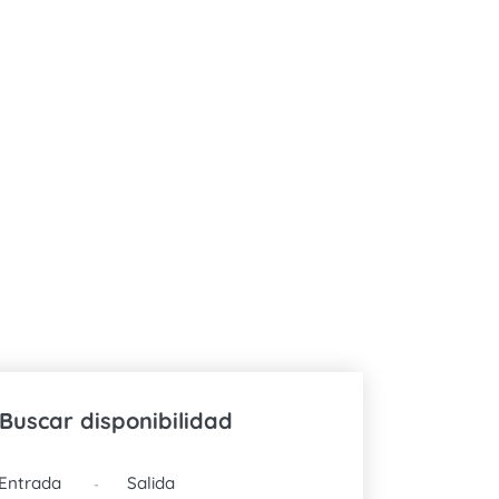
Buscar disponibilidad
FECHAS
-