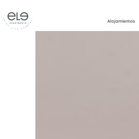
Alojamientos