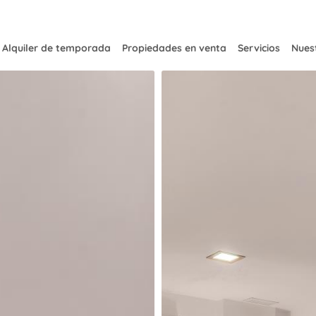
Alquiler de temporada
Propiedades en venta
Servicios
Nuest