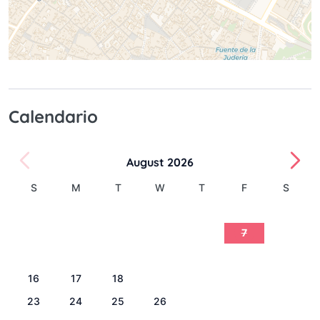
Calendario
August 2026
S
M
T
W
T
F
S
1
2
3
4
5
6
7
8
9
10
11
12
13
14
15
16
17
18
19
20
21
22
23
24
25
26
27
28
29