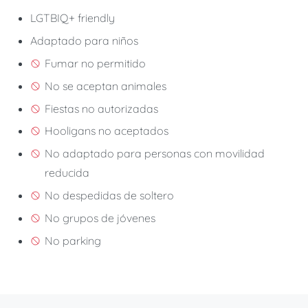
LGTBIQ+ friendly
Adaptado para niños
Fumar no permitido
No se aceptan animales
Fiestas no autorizadas
Hooligans no aceptados
No adaptado para personas con movilidad
reducida
No despedidas de soltero
No grupos de jóvenes
No parking