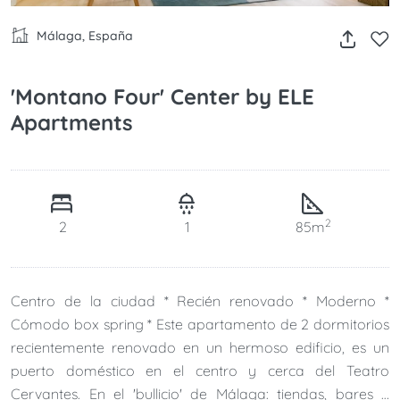
Málaga, España
'Montano Four' Center by ELE
Apartments
2
2
1
85m
Centro de la ciudad * Recién renovado * Moderno *
Cómodo box spring * Este apartamento de 2 dormitorios
recientemente renovado en un hermoso edificio, es un
puerto doméstico en el centro y cerca del Teatro
Cervantes. En el 'bullicio' de Málaga: tiendas, bares y