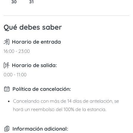
30
31
Qué debes saber
Horario de entrada
16:00 - 23:00
Horario de salida:
0:00 - 11:00
Política de cancelación:
Cancelando con más de 14 días de antelación, se
hará un reembolso del 100% de la estancia.
Información adicional: