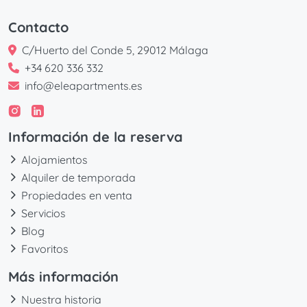
Contacto
C/Huerto del Conde 5, 29012 Málaga
+34 620 336 332
info@eleapartments.es
Información de la reserva
Alojamientos
Alquiler de temporada
Propiedades en venta
Servicios
Blog
Favoritos
Más información
Nuestra historia