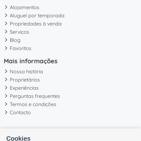
Alojamentos
Aluguel por temporada
Propriedades à venda
Serviços
Blog
Favoritos
Mais informações
Nossa história
Proprietários
Experiências
Perguntas frequentes
Termos e condições
Contacto
Cookies