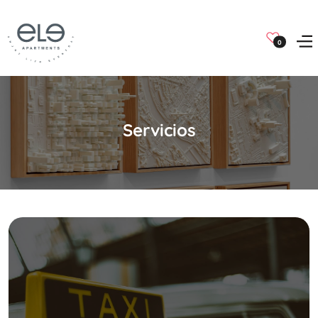
0
Servicios