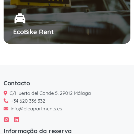
EcoBike Rent
Contacto
C/Huerto del Conde 5, 29012 Málaga
+34 620 336 332
info@eleapartments.es
Informação da reserva