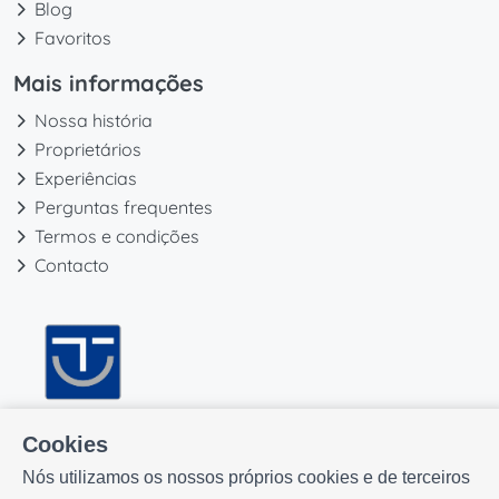
Blog
Favoritos
Mais informações
Nossa história
Proprietários
Experiências
Perguntas frequentes
Termos e condições
Contacto
Cookies
Nós utilizamos os nossos próprios cookies e de terceiros