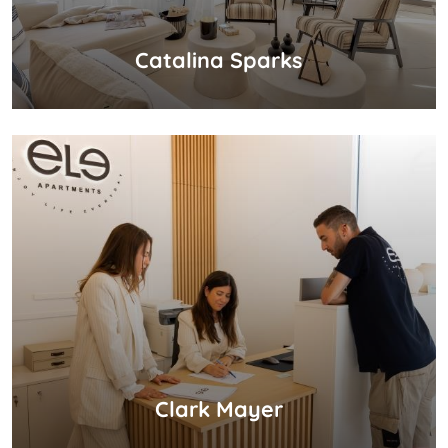
Catalina Sparks
Clark Mayer