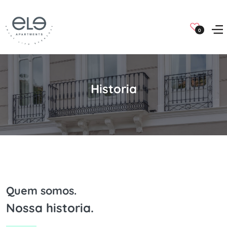
0
Historia
Quem somos.
Nossa historia.