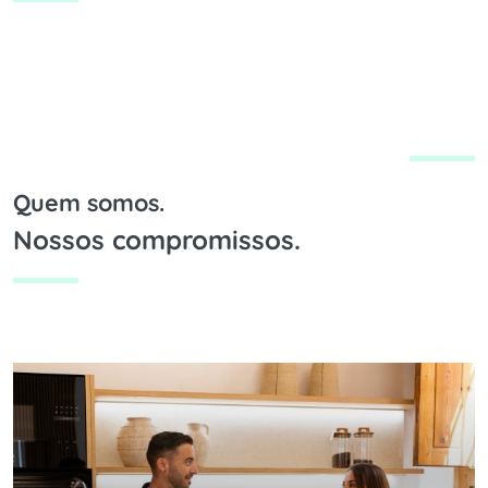
Quem somos.
Nossos compromissos.