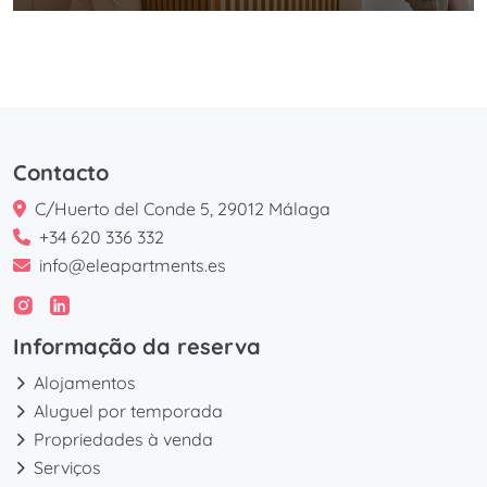
Contacto
C/Huerto del Conde 5, 29012 Málaga
+34 620 336 332
info@eleapartments.es
Informação da reserva
Alojamentos
Aluguel por temporada
Propriedades à venda
Serviços