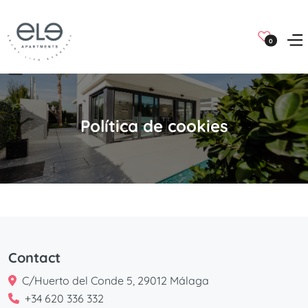
0
Política de cookies
Contact
C/Huerto del Conde 5, 29012 Málaga
+34 620 336 332