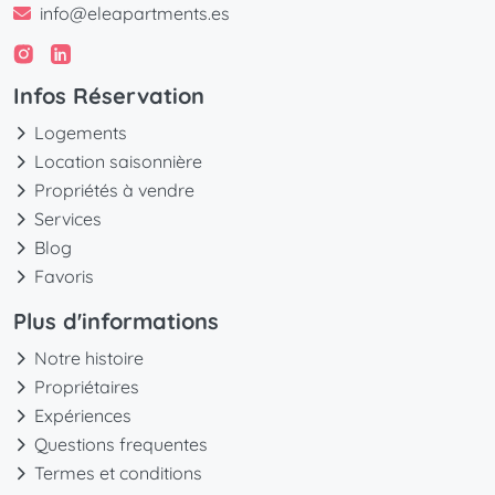
info@eleapartments.es
Infos Réservation
Logements
Location saisonnière
Propriétés à vendre
Services
Blog
Favoris
Plus d'informations
Notre histoire
Propriétaires
Expériences
Questions frequentes
Termes et conditions