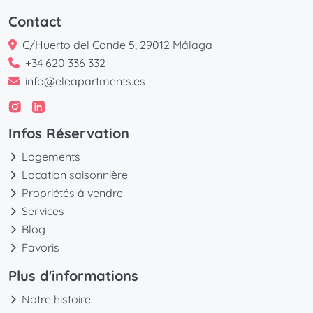
Contact
C/Huerto del Conde 5, 29012 Málaga
+34 620 336 332
info@eleapartments.es
Infos Réservation
Logements
Location saisonnière
Propriétés à vendre
Services
Blog
Favoris
Plus d'informations
Notre histoire