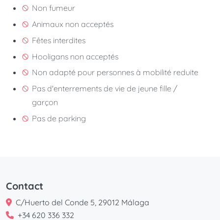
Non fumeur
Animaux non acceptés
Fêtes interdites
Hooligans non acceptés
Non adapté pour personnes à mobilité reduite
Pas d'enterrements de vie de jeune fille /
garçon
Pas de parking
Contact
C/Huerto del Conde 5, 29012 Málaga
+34 620 336 332