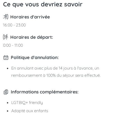
Ce que vous devriez savoir
Horaires d'arrivée
16:00 - 23:00
Horaires de départ:
0:00 - 11:00
Politique d'annulation:
En annulant avec plus de 14 jours à l'avance, un
remboursement à 100% du séjour sera effectué.
Informations complémentaires:
LGTBIQ+ friendly
Adapté aux enfants