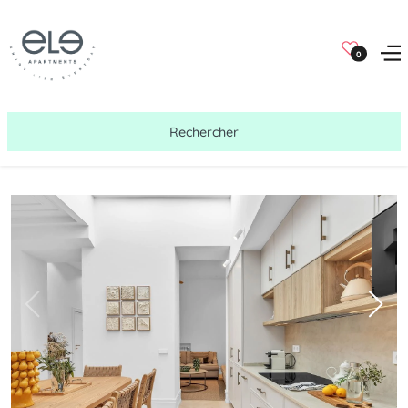
0
Rechercher