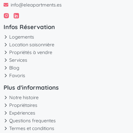
info@eleapartments.es
Infos Réservation
Logements
Location saisonnière
Propriétés à vendre
Services
Blog
Favoris
Plus d'informations
Notre histoire
Propriétaires
Expériences
Questions frequentes
Termes et conditions