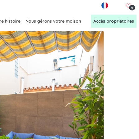
FR
0
e histoire
Nous gérons votre maison
Accès propriétaires