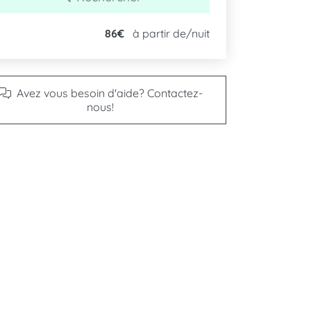
86€
à partir de/nuit
Avez vous besoin d'aide? Contactez-
nous!