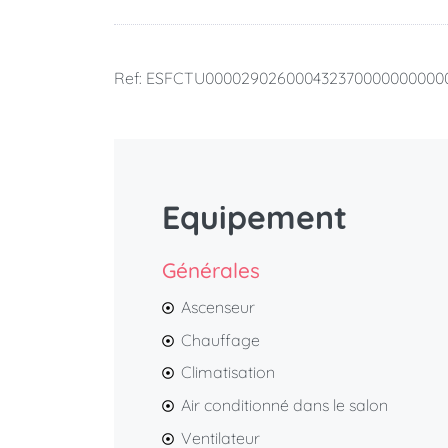
Ref: ESFCTU00002902600043237000000000
Equipement
Générales
Ascenseur
Chauffage
Climatisation
Air conditionné dans le salon
Ventilateur