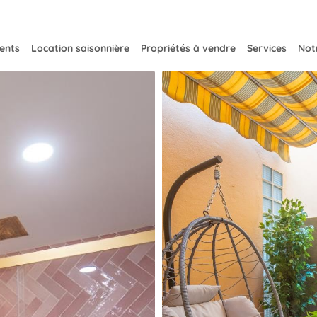
ents
Location saisonnière
Propriétés à vendre
Services
Notr