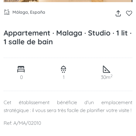
Málaga, España
Appartement · Malaga · Studio · 1 lit ·
1 salle de bain
2
0
1
30m
Cet établissement bénéficie d'un emplacement
stratégique : il vous sera très facile de planifier votre visite !
Ref: A/MA/02010