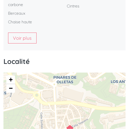
carbone
Cintres
Berceaux
Chaise haute
Voir plus
Localité
+
−