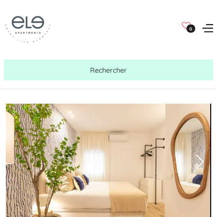
0
Rechercher