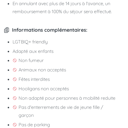
En annulant avec plus de 14 jours à l'avance, un
remboursement à 100% du séjour sera effectué.
Informations complémentaires:
LGTBIQ+ friendly
Adapté aux enfants
Non fumeur
Animaux non acceptés
Fêtes interdites
Hooligans non acceptés
Non adapté pour personnes à mobilité reduite
Pas d'enterrements de vie de jeune fille /
garçon
Pas de parking