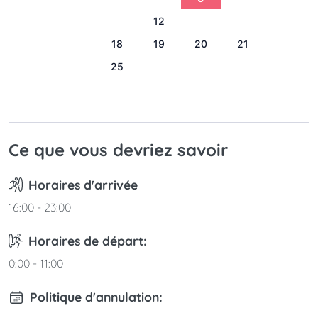
9
10
11
12
13
14
15
16
17
18
19
20
21
22
23
24
25
26
27
28
29
30
31
Ce que vous devriez savoir
Horaires d'arrivée
16:00 - 23:00
Horaires de départ:
0:00 - 11:00
Politique d'annulation: