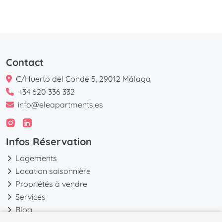
Contact
C/Huerto del Conde 5, 29012 Málaga
+34 620 336 332
info@eleapartments.es
Infos Réservation
Logements
Location saisonnière
Propriétés à vendre
Services
Blog