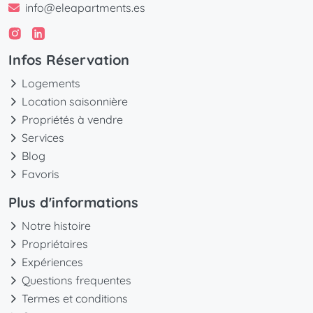
info@eleapartments.es
Infos Réservation
Logements
Location saisonnière
Propriétés à vendre
Services
Blog
Favoris
Plus d'informations
Notre histoire
Propriétaires
Expériences
Questions frequentes
Termes et conditions