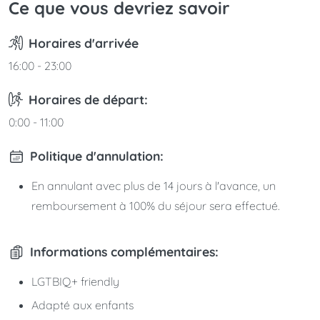
Ce que vous devriez savoir
Horaires d'arrivée
16:00 - 23:00
Horaires de départ:
0:00 - 11:00
Politique d'annulation:
En annulant avec plus de 14 jours à l'avance, un
remboursement à 100% du séjour sera effectué.
Informations complémentaires:
LGTBIQ+ friendly
Adapté aux enfants