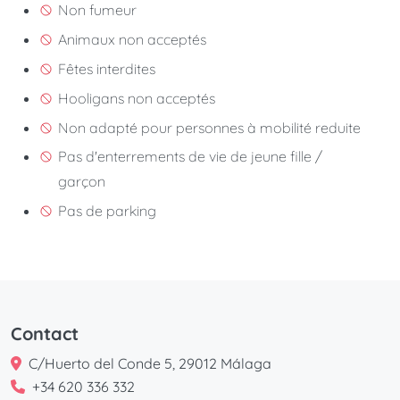
Non fumeur
Animaux non acceptés
Fêtes interdites
Hooligans non acceptés
Non adapté pour personnes à mobilité reduite
Pas d'enterrements de vie de jeune fille /
garçon
Pas de parking
Contact
C/Huerto del Conde 5, 29012 Málaga
+34 620 336 332