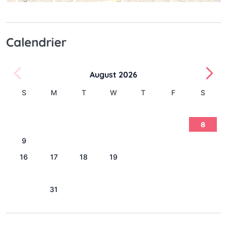
Calendrier
August 2026
S
M
T
W
T
F
S
1
2
3
4
5
6
7
8
9
10
11
12
13
14
15
16
17
18
19
20
21
22
23
24
25
26
27
28
29
30
31