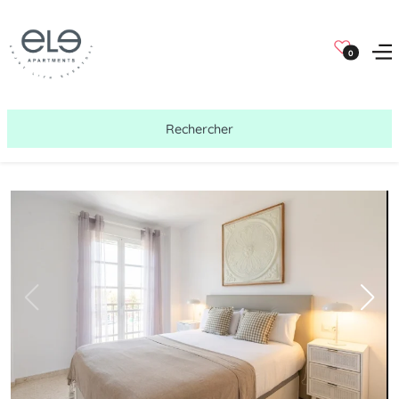
0
Rechercher