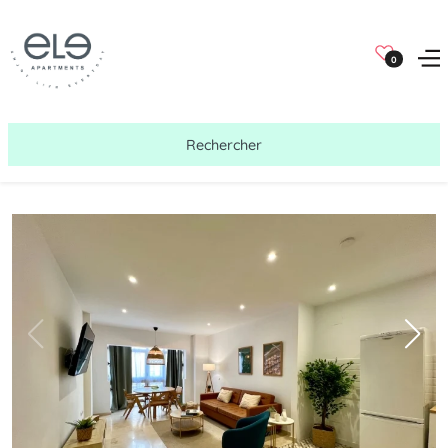
0
Rechercher