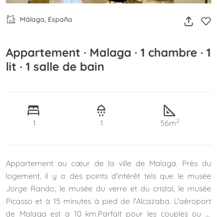
Málaga, España
Appartement · Malaga · 1 chambre · 1
lit · 1 salle de bain
2
1
1
56m
Appartement au cœur de la ville de Malaga. Près du
logement, il y a des points d'intérêt tels que le musée
Jorge Rando, le musée du verre et du cristal, le musée
Picasso et à 15 minutes à pied de l'Alcazaba. L'aéroport
de Malaga est a 10 km.Parfait pour les couples ou le