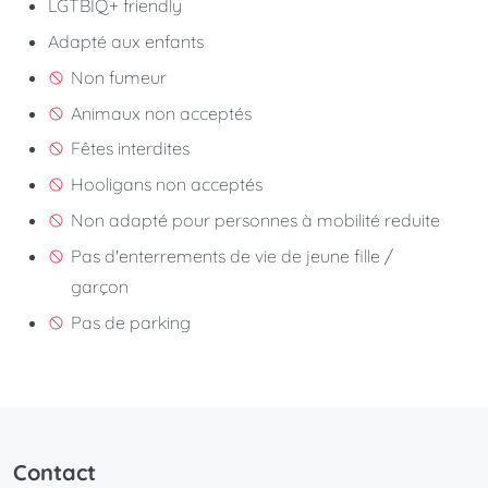
LGTBIQ+ friendly
Adapté aux enfants
Non fumeur
Animaux non acceptés
Fêtes interdites
Hooligans non acceptés
Non adapté pour personnes à mobilité reduite
Pas d'enterrements de vie de jeune fille /
garçon
Pas de parking
Contact