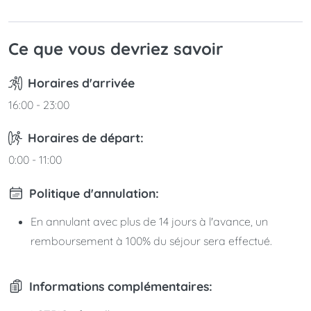
Ce que vous devriez savoir
Horaires d'arrivée
16:00 - 23:00
Horaires de départ:
0:00 - 11:00
Politique d'annulation:
En annulant avec plus de 14 jours à l'avance, un
remboursement à 100% du séjour sera effectué.
Informations complémentaires: