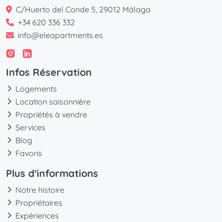
C/Huerto del Conde 5, 29012 Málaga
+34 620 336 332
info@eleapartments.es
Infos Réservation
Logements
Location saisonnière
Propriétés à vendre
Services
Blog
Favoris
Plus d'informations
Notre histoire
Propriétaires
Expériences