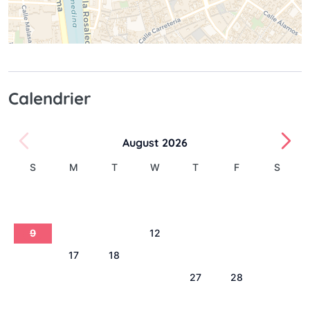
Calendrier
August 2026
S
M
T
W
T
F
S
1
2
3
4
5
6
7
8
9
10
11
12
13
14
15
16
17
18
19
20
21
22
23
24
25
26
27
28
29
30
31