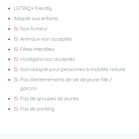
LGTBIQ+ friendly
Adapté aux enfants
Non fumeur
Animaux non acceptés
Fêtes interdites
Hooligans non acceptés
Non adapté pour personnes à mobilité reduite
Pas d'enterrements de vie de jeune fille /
garçon
Pas de groupes de jeunes
Pas de parking