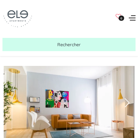
0
Rechercher