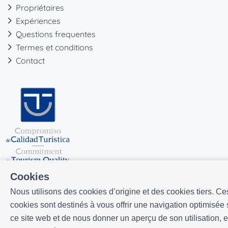
Propriétaires
Expériences
Questions frequentes
Termes et conditions
Contact
Cookies
Nous utilisons des cookies d’origine et des cookies tiers. Ce
cookies sont destinés à vous offrir une navigation optimisée 
ce site web et de nous donner un aperçu de son utilisation, 
Développé par
Icnea
. Copyright © ELE APARTMENTS 2026
- Tous