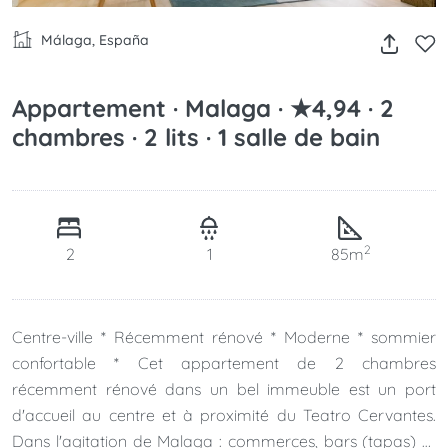
Málaga, España
Appartement · Malaga · ★4,94 · 2
chambres · 2 lits · 1 salle de bain
2
2
1
85m
Centre-ville * Récemment rénové * Moderne * sommier
confortable * Cet appartement de 2 chambres
récemment rénové dans un bel immeuble est un port
d'accueil au centre et à proximité du Teatro Cervantes.
Dans l'agitation de Malaga : commerces, bars (tapas) et