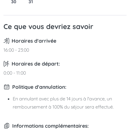
30
31
Ce que vous devriez savoir
Horaires d'arrivée
16:00 - 23:00
Horaires de départ:
0:00 - 11:00
Politique d'annulation:
En annulant avec plus de 14 jours à l'avance, un
remboursement à 100% du séjour sera effectué.
Informations complémentaires: