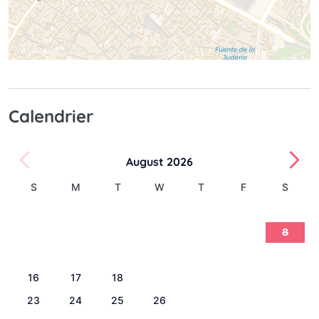
Calendrier
August 2026
S
M
T
W
T
F
S
1
2
3
4
5
6
7
8
9
10
11
12
13
14
15
16
17
18
19
20
21
22
23
24
25
26
27
28
29