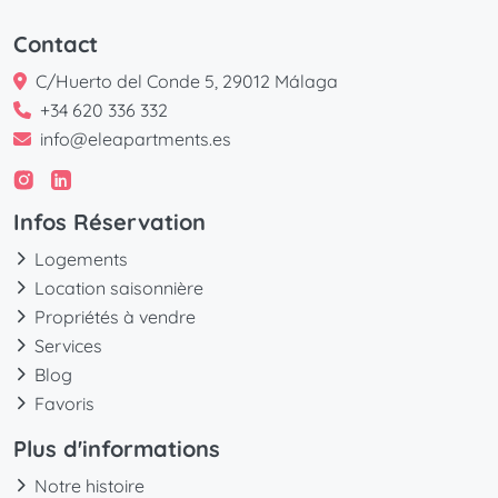
Contact
C/Huerto del Conde 5, 29012 Málaga
+34 620 336 332
info@eleapartments.es
Infos Réservation
Logements
Location saisonnière
Propriétés à vendre
Services
Blog
Favoris
Plus d'informations
Notre histoire