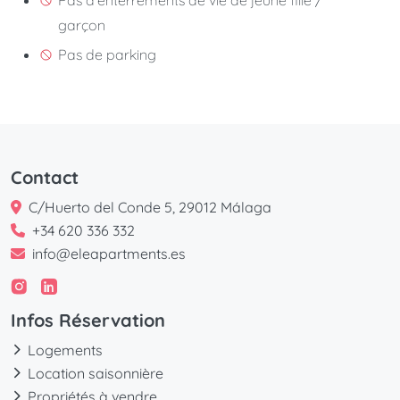
garçon
Pas de parking
Contact
C/Huerto del Conde 5, 29012 Málaga
+34 620 336 332
info@eleapartments.es
Infos Réservation
Logements
Location saisonnière
Propriétés à vendre