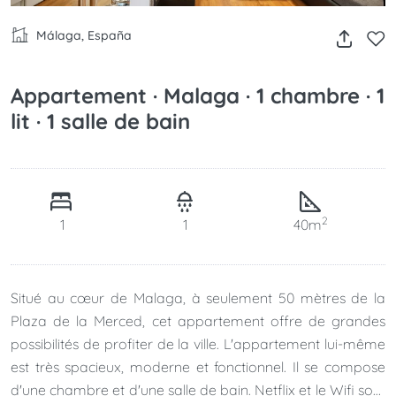
Málaga, España
Appartement · Malaga · 1 chambre · 1
lit · 1 salle de bain
2
1
1
40m
Situé au cœur de Malaga, à seulement 50 mètres de la
Plaza de la Merced, cet appartement offre de grandes
possibilités de profiter de la ville. L'appartement lui-même
est très spacieux, moderne et fonctionnel. Il se compose
d'une chambre et d'une salle de bain. Netflix et le Wifi sont