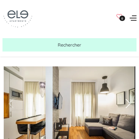
0
Rechercher