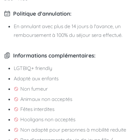
Politique d'annulation:
En annulant avec plus de 14 jours à l'avance, un
remboursement à 100% du séjour sera effectué.
Informations complémentaires:
LGTBIQ+ friendly
Adapté aux enfants
Non fumeur
Animaux non acceptés
Fêtes interdites
Hooligans non acceptés
Non adapté pour personnes à mobilité reduite
Pas d'enterrements de vie de jeune fille /