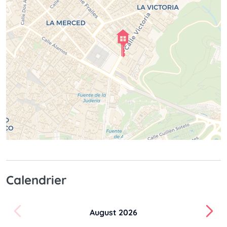
Calendrier
August 2026