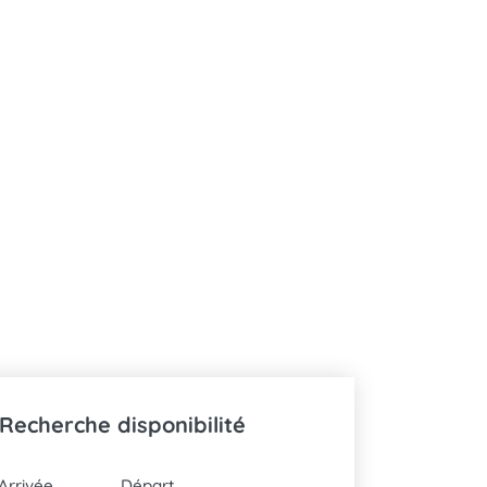
Recherche disponibilité
DATES
-