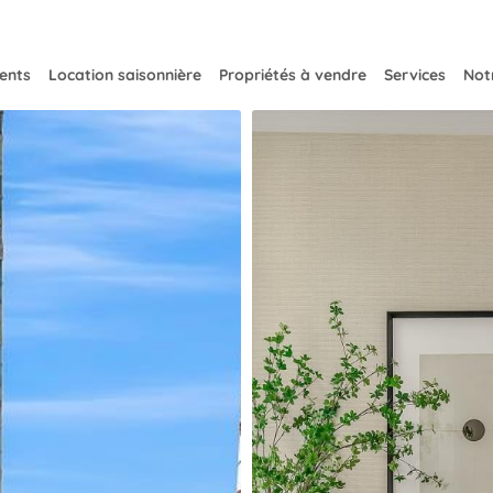
ents
Location saisonnière
Propriétés à vendre
Services
Notr