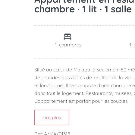
chambre · 1 lit · 1 sall
1
chambres
1
Situé au cœur de Malaga, à seulement 50 mèt
de grandes possibilités de profiter de la vil
et fonctionnel. Il se compose d'une chambre et 
dans tout le logement. Restaurants, musées, 
L'appartement est parfait pour les couples.
Lire plus
Ref: A/MA/01315