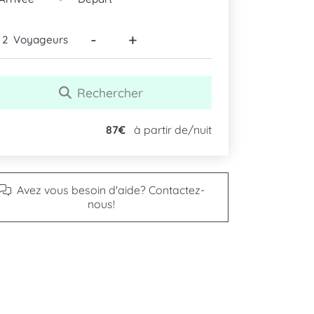
-
+
Voyageurs
Rechercher
87€
à partir de/nuit
Avez vous besoin d'aide? Contactez-
nous!