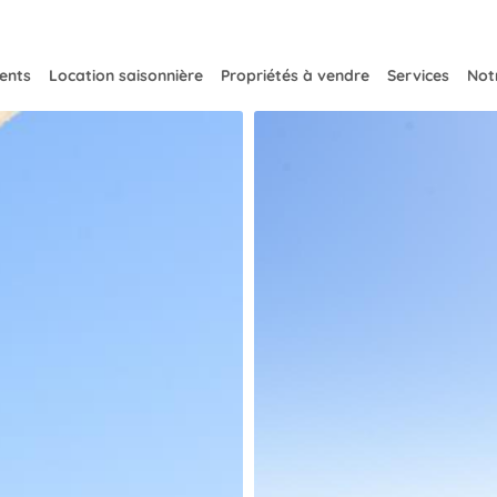
ents
Location saisonnière
Propriétés à vendre
Services
Notr