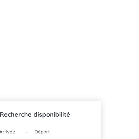
Recherche disponibilité
DATES
-