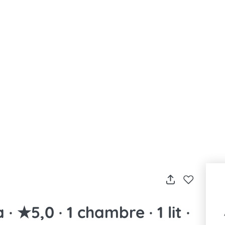
 ★5,0 · 1 chambre · 1 lit ·