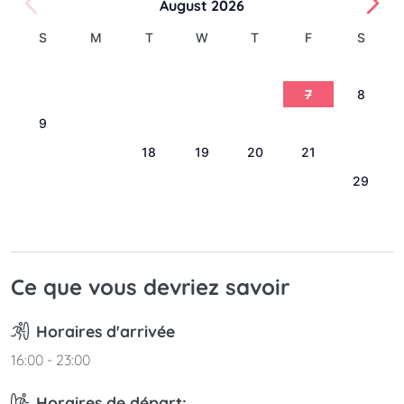
August 2026
S
M
T
W
T
F
S
1
2
3
4
5
6
7
8
9
10
11
12
13
14
15
16
17
18
19
20
21
22
23
24
25
26
27
28
29
30
31
Ce que vous devriez savoir
Horaires d'arrivée
16:00 - 23:00
Horaires de départ: