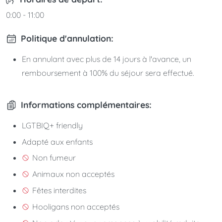
0:00 - 11:00
Politique d'annulation:
En annulant avec plus de 14 jours à l'avance, un
remboursement à 100% du séjour sera effectué.
Informations complémentaires:
LGTBIQ+ friendly
Adapté aux enfants
Non fumeur
Animaux non acceptés
Fêtes interdites
Hooligans non acceptés