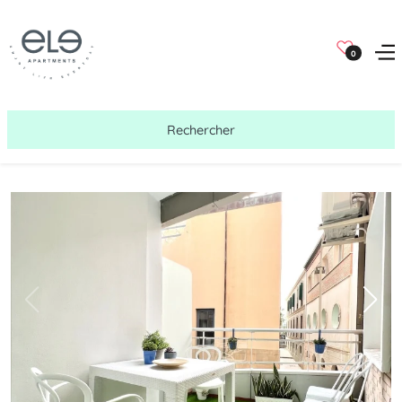
0
Rechercher