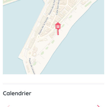
Calendrier