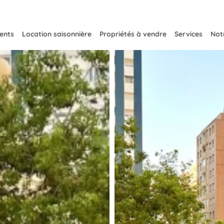
ents
Location saisonnière
Propriétés à vendre
Services
Notr