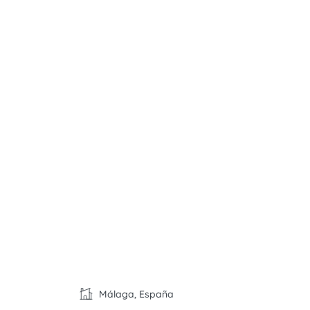
Málaga, España