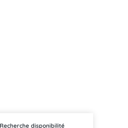
Recherche disponibilité