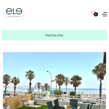
0
Rechercher