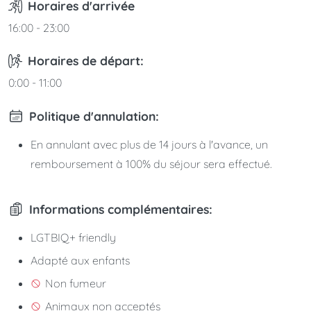
Horaires d'arrivée
16:00 - 23:00
Horaires de départ:
0:00 - 11:00
Politique d'annulation:
En annulant avec plus de 14 jours à l'avance, un
remboursement à 100% du séjour sera effectué.
Informations complémentaires:
LGTBIQ+ friendly
Adapté aux enfants
Non fumeur
Animaux non acceptés