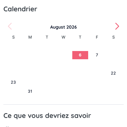
Calendrier
August 2026
S
M
T
W
T
F
S
1
2
3
4
5
6
7
8
9
10
11
12
13
14
15
16
17
18
19
20
21
22
23
24
25
26
27
28
29
30
31
Ce que vous devriez savoir