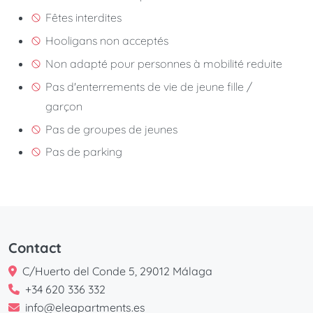
Fêtes interdites
Hooligans non acceptés
Non adapté pour personnes à mobilité reduite
Pas d'enterrements de vie de jeune fille /
garçon
Pas de groupes de jeunes
Pas de parking
Contact
C/Huerto del Conde 5, 29012 Málaga
+34 620 336 332
info@eleapartments.es