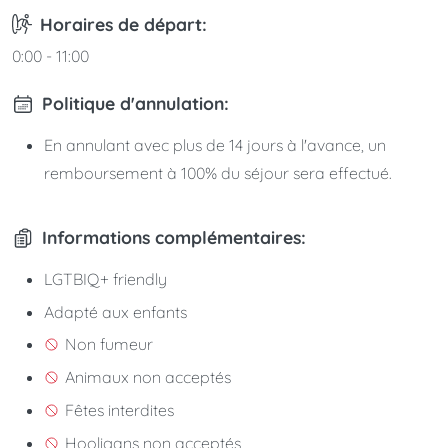
Horaires de départ:
0:00 - 11:00
Politique d'annulation:
En annulant avec plus de 14 jours à l'avance, un
remboursement à 100% du séjour sera effectué.
Informations complémentaires:
LGTBIQ+ friendly
Adapté aux enfants
Non fumeur
Animaux non acceptés
Fêtes interdites
Hooligans non acceptés