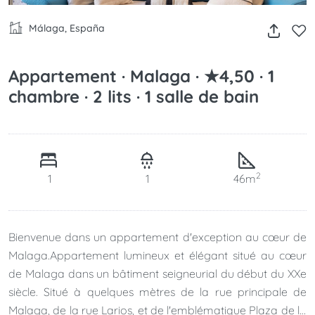
Málaga, España
Appartement · Malaga · ★4,50 · 1
chambre · 2 lits · 1 salle de bain
2
1
1
46m
Bienvenue dans un appartement d'exception au cœur de
Malaga.Appartement lumineux et élégant situé au cœur
de Malaga dans un bâtiment seigneurial du début du XXe
siècle. Situé à quelques mètres de la rue principale de
Malaga, de la rue Larios, et de l'emblématique Plaza de la