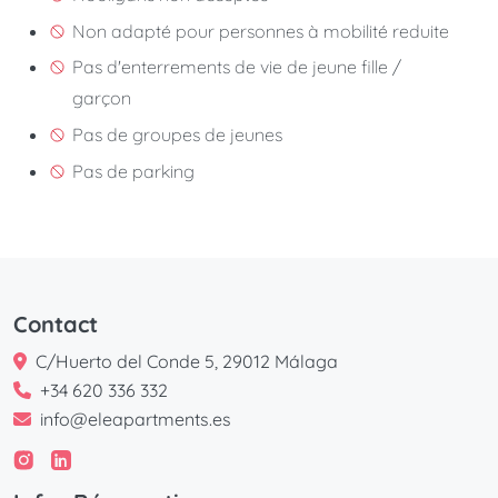
Non adapté pour personnes à mobilité reduite
Pas d'enterrements de vie de jeune fille /
garçon
Pas de groupes de jeunes
Pas de parking
Contact
C/Huerto del Conde 5, 29012 Málaga
+34 620 336 332
info@eleapartments.es