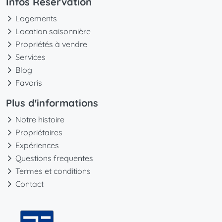
Infos Réservation
Logements
Location saisonnière
Propriétés à vendre
Services
Blog
Favoris
Plus d'informations
Notre histoire
Propriétaires
Expériences
Questions frequentes
Termes et conditions
Contact