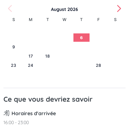
August 2026
S
M
T
W
T
F
S
1
2
3
4
5
6
7
8
9
10
11
12
13
14
15
16
17
18
19
20
21
22
23
24
25
26
27
28
29
30
31
Ce que vous devriez savoir
Horaires d'arrivée
16:00 - 23:00