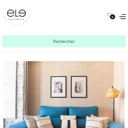
0
Rechercher