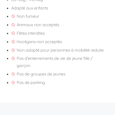
Adapté aux enfants
Non fumeur
Animaux non acceptés
Fêtes interdites
Hooligans non acceptés
Non adapté pour personnes à mobilité reduite
Pas d'enterrements de vie de jeune fille /
garçon
Pas de groupes de jeunes
Pas de parking