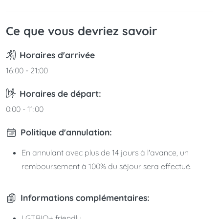
Ce que vous devriez savoir
Horaires d'arrivée
16:00 - 21:00
Horaires de départ:
0:00 - 11:00
Politique d'annulation:
En annulant avec plus de 14 jours à l'avance, un
remboursement à 100% du séjour sera effectué.
Informations complémentaires:
LGTBIQ+ friendly