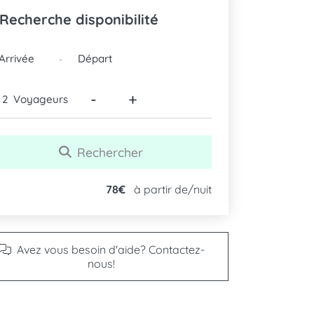
Recherche disponibilité
DATES
-
-
+
Voyageurs
Rechercher
78€
à partir de/nuit
Avez vous besoin d'aide? Contactez-
nous!