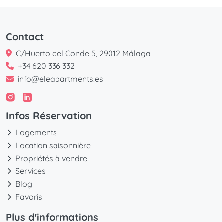
Contact
C/Huerto del Conde 5, 29012 Málaga
+34 620 336 332
info@eleapartments.es
Infos Réservation
Logements
Location saisonnière
Propriétés à vendre
Services
Blog
Favoris
Plus d'informations