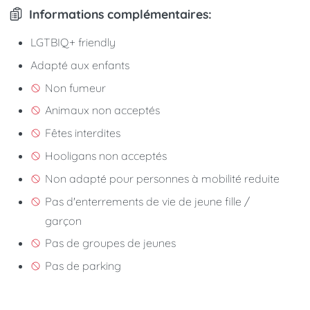
Informations complémentaires:
LGTBIQ+ friendly
Adapté aux enfants
Non fumeur
Animaux non acceptés
Fêtes interdites
Hooligans non acceptés
Non adapté pour personnes à mobilité reduite
Pas d'enterrements de vie de jeune fille /
garçon
Pas de groupes de jeunes
Pas de parking