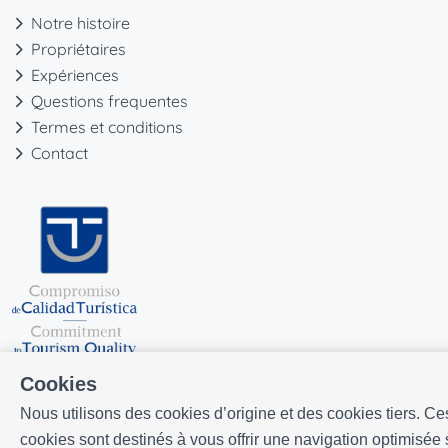
Notre histoire
Propriétaires
Expériences
Questions frequentes
Termes et conditions
Contact
Cookies
Nous utilisons des cookies d’origine et des cookies tiers. Ce
cookies sont destinés à vous offrir une navigation optimisée 