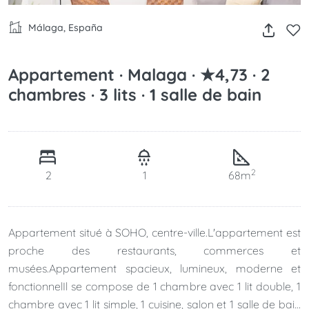
Málaga, España
Appartement · Malaga · ★4,73 · 2
chambres · 3 lits · 1 salle de bain
2
2
1
68m
Appartement situé à SOHO, centre-ville.L'appartement est
proche des restaurants, commerces et
musées.Appartement spacieux, lumineux, moderne et
fonctionnelIl se compose de 1 chambre avec 1 lit double, 1
chambre avec 1 lit simple, 1 cuisine, salon et 1 salle de bain