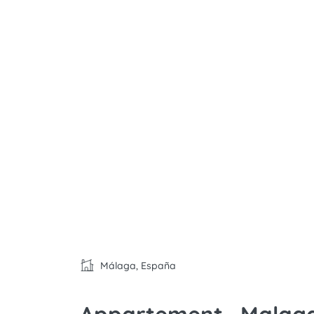
Málaga, España