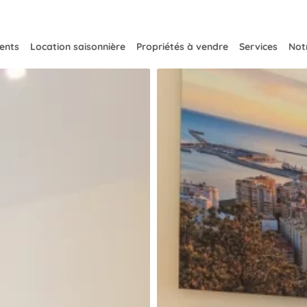
ents
Location saisonnière
Propriétés à vendre
Services
Notr