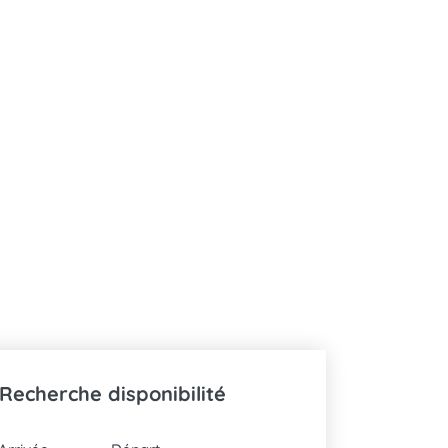
Recherche disponibilité
DATES