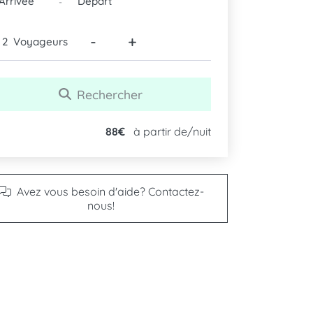
-
-
+
Voyageurs
Rechercher
88€
à partir de/nuit
Avez vous besoin d'aide? Contactez-
nous!