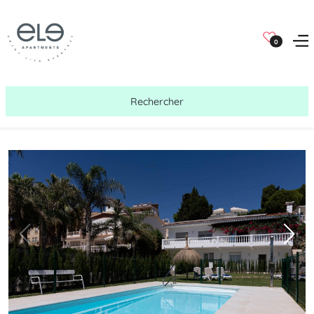
0
Rechercher