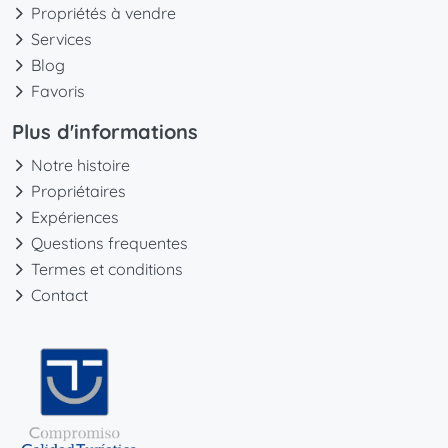
Propriétés à vendre
Services
Blog
Favoris
Plus d'informations
Notre histoire
Propriétaires
Expériences
Questions frequentes
Termes et conditions
Contact