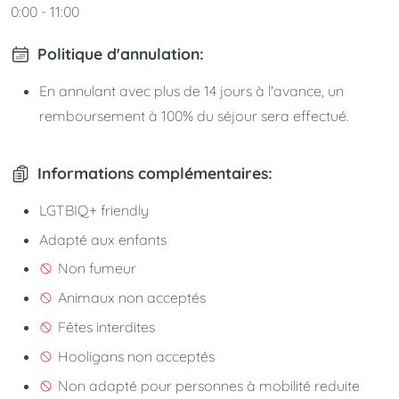
0:00 - 11:00
Politique d'annulation:
En annulant avec plus de 14 jours à l'avance, un
remboursement à 100% du séjour sera effectué.
Informations complémentaires:
LGTBIQ+ friendly
Adapté aux enfants
Non fumeur
Animaux non acceptés
Fêtes interdites
Hooligans non acceptés
Non adapté pour personnes à mobilité reduite