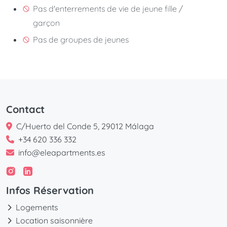
Pas d'enterrements de vie de jeune fille /
garçon
Pas de groupes de jeunes
Contact
C/Huerto del Conde 5, 29012 Málaga
+34 620 336 332
info@eleapartments.es
Infos Réservation
Logements
Location saisonnière