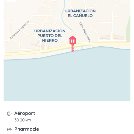
Aéroport
30.00Km
Pharmacie