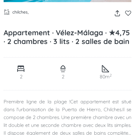
chilches,
Appartement · Vélez-Málaga · ★4,75
· 2 chambres · 3 lits · 2 salles de bain
2
2
2
80m
Première ligne de la plage !Cet appartement est situé
dans l'urbanisation de la Puerta de Hierro, Chilches.Il se
compose de 2 chambres. Une première chambre avec un
lit double et une seconde chambre avec deux lits simples.
Il dispose également de deux salles de bains complètes,