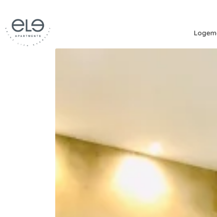
Logem