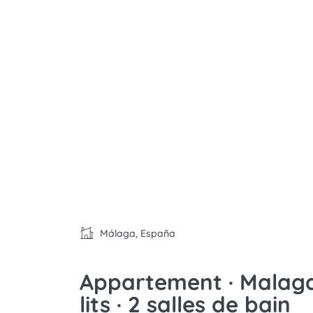
Málaga, España
Appartement · Malaga 
lits · 2 salles de bain