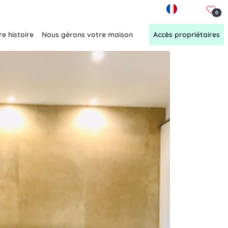
FR
0
e histoire
Nous gérons votre maison
Accès propriétaires