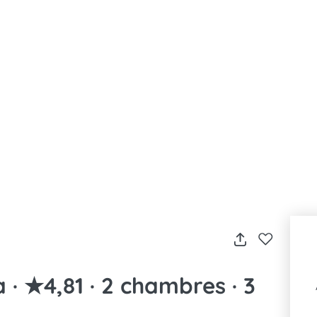
· ★4,81 · 2 chambres · 3