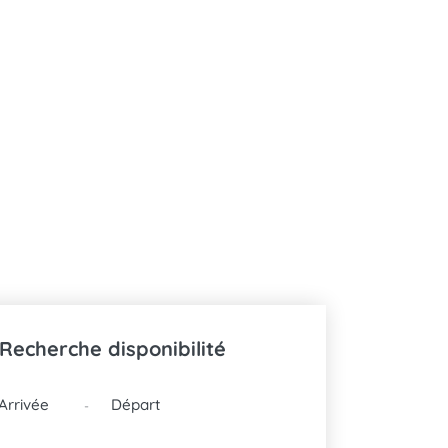
Recherche disponibilité
DATES
-