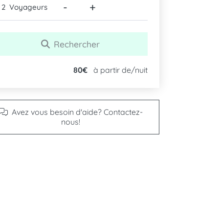
-
+
Voyageurs
Rechercher
80€
à partir de/nuit
Avez vous besoin d'aide? Contactez-
nous!