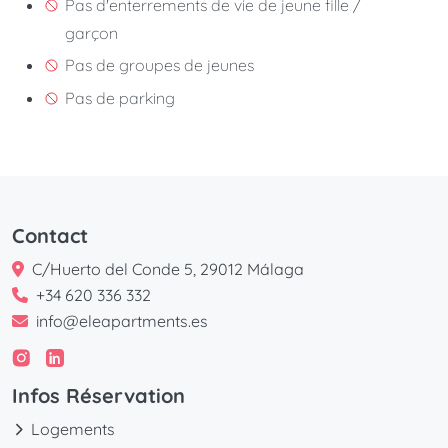
Pas d'enterrements de vie de jeune fille /
garçon
Pas de groupes de jeunes
Pas de parking
Contact
C/Huerto del Conde 5, 29012 Málaga
+34 620 336 332
info@eleapartments.es
Infos Réservation
Logements