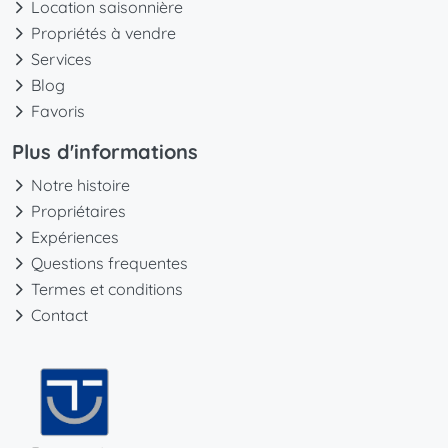
Location saisonnière
Propriétés à vendre
Services
Blog
Favoris
Plus d'informations
Notre histoire
Propriétaires
Expériences
Questions frequentes
Termes et conditions
Contact