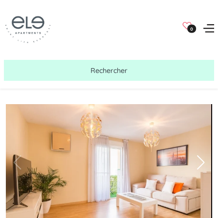
0
Rechercher