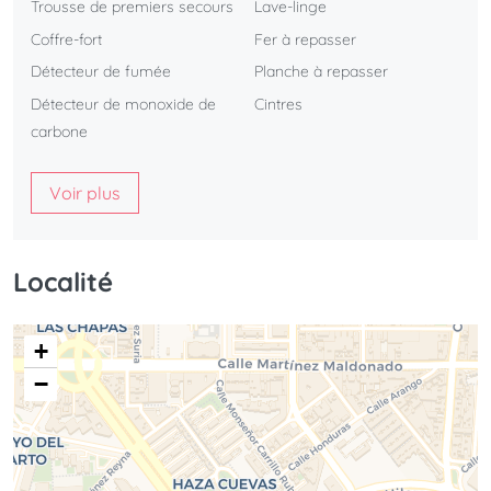
Trousse de premiers secours
Lave-linge
Coffre-fort
Fer à repasser
Détecteur de fumée
Planche à repasser
Détecteur de monoxide de
Cintres
carbone
Voir plus
Localité
+
−