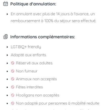
Politique d'annulation:
En annulant avec plus de 14 jours à l'avance, un
remboursement à 100% du séjour sera effectué.
Informations complémentaires:
LGTBIQ+ friendly
Adapté aux enfants
Réservé aux adultes
Non fumeur
Animaux non acceptés
Fêtes interdites
Hooligans non acceptés
Non adapté pour personnes à mobilité reduite