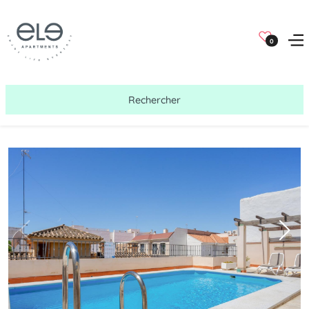
0
Rechercher