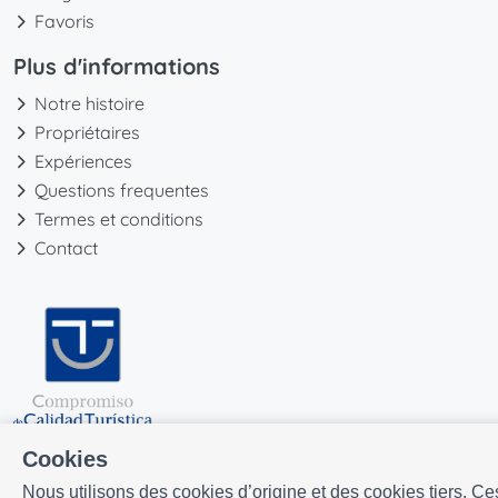
Favoris
Plus d'informations
Notre histoire
Propriétaires
Expériences
Questions frequentes
Termes et conditions
Contact
Cookies
Nous utilisons des cookies d’origine et des cookies tiers. Ce