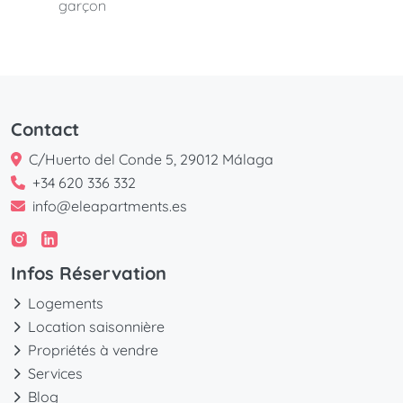
garçon
Contact
C/Huerto del Conde 5, 29012 Málaga
+34 620 336 332
info@eleapartments.es
Infos Réservation
Logements
Location saisonnière
Propriétés à vendre
Services
Blog