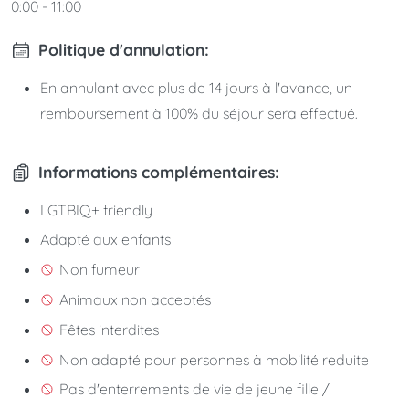
0:00 - 11:00
Politique d'annulation:
En annulant avec plus de 14 jours à l'avance, un
remboursement à 100% du séjour sera effectué.
Informations complémentaires:
LGTBIQ+ friendly
Adapté aux enfants
Non fumeur
Animaux non acceptés
Fêtes interdites
Non adapté pour personnes à mobilité reduite
Pas d'enterrements de vie de jeune fille /