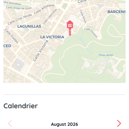
Calendrier
August 2026