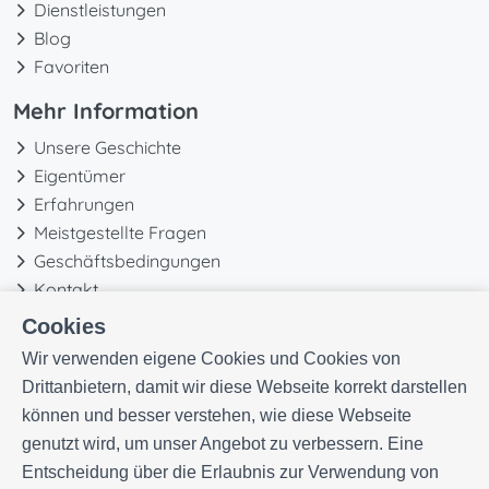
Dienstleistungen
Blog
Favoriten
Mehr Information
Unsere Geschichte
Eigentümer
Erfahrungen
Meistgestellte Fragen
Geschäftsbedingungen
Kontakt
Cookies
Wir verwenden eigene Cookies und Cookies von
Drittanbietern, damit wir diese Webseite korrekt darstellen
können und besser verstehen, wie diese Webseite
genutzt wird, um unser Angebot zu verbessern. Eine
Entscheidung über die Erlaubnis zur Verwendung von