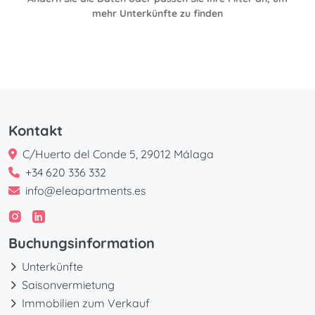
mehr Unterkünfte zu finden
Kontakt
C/Huerto del Conde 5, 29012 Málaga
+34 620 336 332
info@eleapartments.es
Buchungsinformation
Unterkünfte
Saisonvermietung
Immobilien zum Verkauf