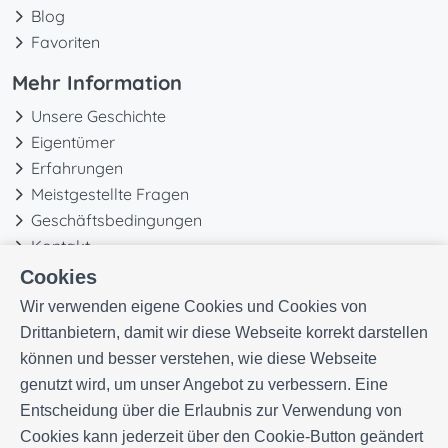
Blog
Favoriten
Mehr Information
Unsere Geschichte
Eigentümer
Erfahrungen
Meistgestellte Fragen
Geschäftsbedingungen
Kontakt
Cookies
Wir verwenden eigene Cookies und Cookies von
Drittanbietern, damit wir diese Webseite korrekt darstellen
können und besser verstehen, wie diese Webseite
genutzt wird, um unser Angebot zu verbessern. Eine
Entscheidung über die Erlaubnis zur Verwendung von
Cookies kann jederzeit über den Cookie-Button geändert